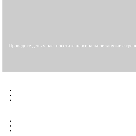
Проведите день у нас: посетите персональное занятие с тре